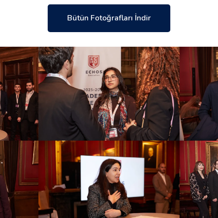
Bütün Fotoğrafları İndir